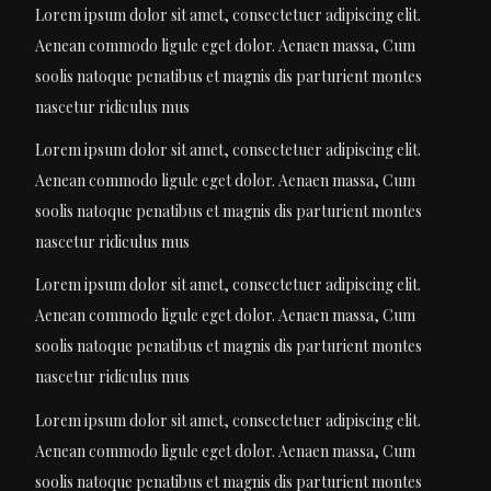
Lorem ipsum dolor sit amet, consectetuer adipiscing elit.
Aenean commodo ligule eget dolor. Aenaen massa, Cum
soolis natoque penatibus et magnis dis parturient montes
nascetur ridiculus mus
Lorem ipsum dolor sit amet, consectetuer adipiscing elit.
Aenean commodo ligule eget dolor. Aenaen massa, Cum
soolis natoque penatibus et magnis dis parturient montes
nascetur ridiculus mus
Lorem ipsum dolor sit amet, consectetuer adipiscing elit.
Aenean commodo ligule eget dolor. Aenaen massa, Cum
soolis natoque penatibus et magnis dis parturient montes
nascetur ridiculus mus
Lorem ipsum dolor sit amet, consectetuer adipiscing elit.
Aenean commodo ligule eget dolor. Aenaen massa, Cum
soolis natoque penatibus et magnis dis parturient montes