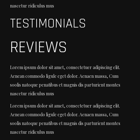
nascetur ridiculus mus
TESTIMONIALS
REVIEWS
Lorem ipsum dolor sit amet, consectetuer adipiscing elit.
Aenean commodo ligule eget dolor. Aenaen massa, Cum
soolis natoque penatibus et magnis dis parturient montes
nascetur ridiculus mus
Lorem ipsum dolor sit amet, consectetuer adipiscing elit.
Aenean commodo ligule eget dolor. Aenaen massa, Cum
soolis natoque penatibus et magnis dis parturient montes
nascetur ridiculus mus