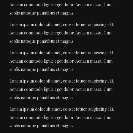
Aenean commodo ligule eget dolor. Aenaen massa, Cum
soolis natoque penatibus et magnis
Lorem ipsum dolor sit amet, consectetuer adipiscing elit.
Aenean commodo ligule eget dolor. Aenaen massa, Cum
soolis natoque penatibus et magnis
Lorem ipsum dolor sit amet, consectetuer adipiscing elit.
Aenean commodo ligule eget dolor. Aenaen massa, Cum
soolis natoque penatibus et magnis
Lorem ipsum dolor sit amet, consectetuer adipiscing elit.
Aenean commodo ligule eget dolor. Aenaen massa, Cum
soolis natoque penatibus et magnis
Lorem ipsum dolor sit amet, consectetuer adipiscing elit.
Aenean commodo ligule eget dolor. Aenaen massa, Cum
soolis natoque penatibus et magnis