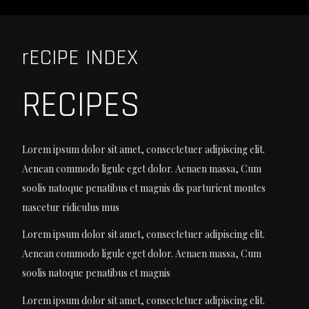
rECIPE INDEX
RECIPES
Lorem ipsum dolor sit amet, consectetuer adipiscing elit.
Aenean commodo ligule eget dolor. Aenaen massa, Cum
soolis natoque penatibus et magnis dis parturient montes
nascetur ridiculus mus
Lorem ipsum dolor sit amet, consectetuer adipiscing elit.
Aenean commodo ligule eget dolor. Aenaen massa, Cum
soolis natoque penatibus et magnis
Lorem ipsum dolor sit amet, consectetuer adipiscing elit.